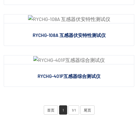
RYCHG-108A 互感器伏安特性测试仪
RYCHG-401P互感器综合测试仪
首页
1
1/1
尾页