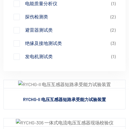
电能质量分析仪
(1)
探伤检测类
(2)
避雷器测试类
(2)
绝缘及接地测试类
(3)
发电机测试类
(1)
RYCHG-II 电压互感器短路承受能力试验装置