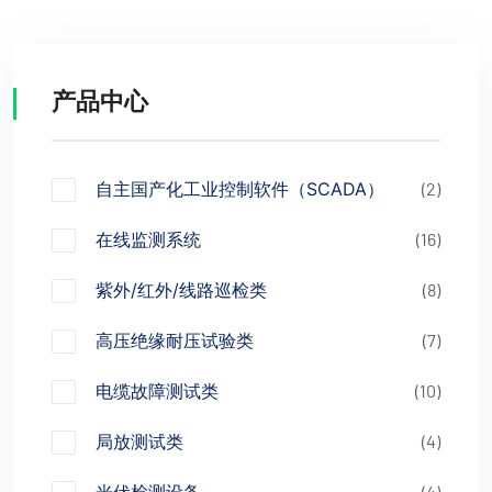
产品中心
自主国产化工业控制软件（SCADA）
(2)
在线监测系统
(16)
紫外/红外/线路巡检类
(8)
高压绝缘耐压试验类
(7)
电缆故障测试类
(10)
局放测试类
(4)
(4)