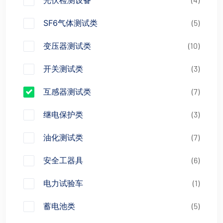
光伏检测设备
SF6气体测试类
(5)
变压器测试类
(10)
开关测试类
(3)
互感器测试类
(7)
继电保护类
(3)
油化测试类
(7)
安全工器具
(6)
电力试验车
(1)
蓄电池类
(5)