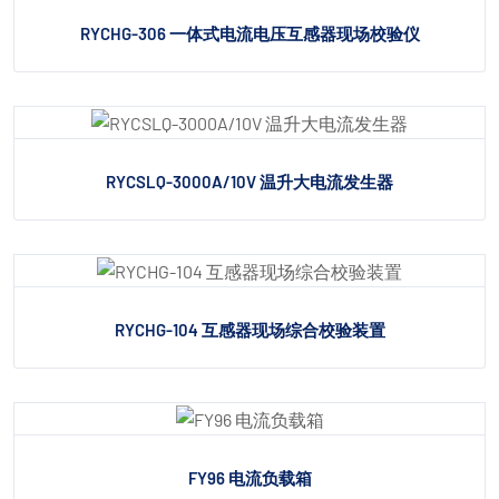
RYCHG-306 一体式电流电压互感器现场校验仪
RYCSLQ-3000A/10V 温升大电流发生器
RYCHG-104 互感器现场综合校验装置
FY96 电流负载箱